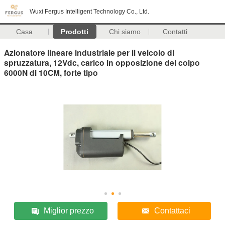
Wuxi Fergus Intelligent Technology Co., Ltd.
Casa
Prodotti
Chi siamo
Contatti
Azionatore lineare industriale per il veicolo di
spruzzatura, 12Vdc, carico in opposizione del colpo
6000N di 10CM, forte tipo
Miglior prezzo
Contattaci