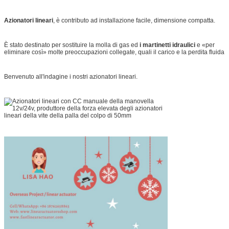
Azionatori lineari
, è contributo ad installazione facile, dimensione compatta.
È stato destinato per sostituire la molla di gas ed
i martinetti idraulici
e «per
eliminare così» molte preoccupazioni collegate, quali il carico e la perdita fluida
Benvenuto all'indagine i nostri azionatori lineari.