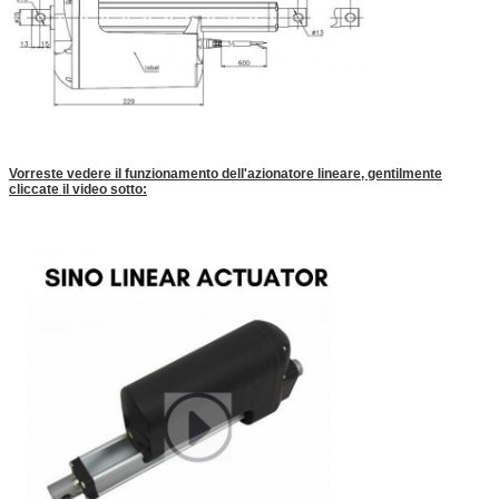
Vorreste vedere il funzionamento dell'azionatore lineare, gentilmente
cliccate il video sotto: