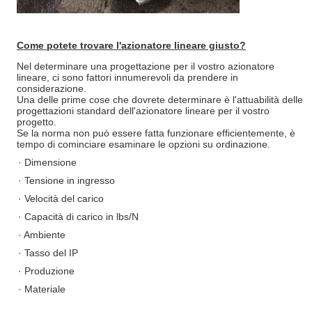
Come potete trovare l'azionatore lineare giusto?
Nel determinare una progettazione per il vostro azionatore
lineare, ci sono fattori innumerevoli da prendere in
considerazione.
Una delle prime cose che dovrete determinare è l'attuabilità delle
progettazioni standard dell'azionatore lineare per il vostro
progetto.
Se la norma non può essere fatta funzionare efficientemente, è
tempo di cominciare esaminare le opzioni su ordinazione.
· Dimensione
· Tensione in ingresso
· Velocità del carico
· Capacità di carico in lbs/N
· Ambiente
· Tasso del IP
· Produzione
· Materiale