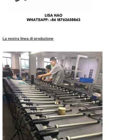
La nostra linea di produzione