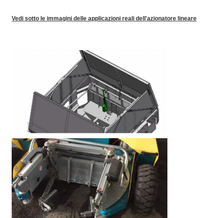
Vedi sotto le immagini delle applicazioni reali dell'azionatore lineare