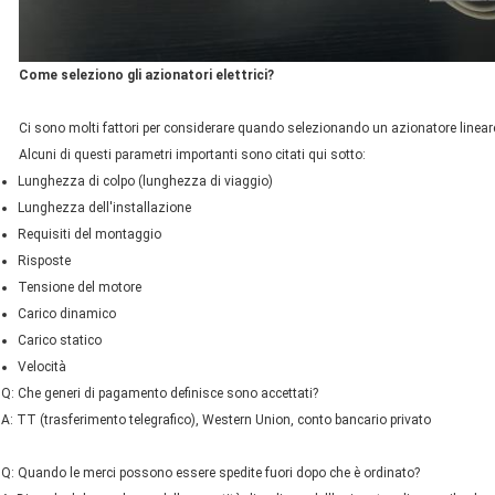
Come seleziono gli azionatori elettrici?
Ci sono molti fattori per considerare quando selezionando un azionatore lineare
Alcuni di questi parametri importanti sono citati qui sotto:
Lunghezza di colpo (lunghezza di viaggio)
Lunghezza dell'installazione
Requisiti del montaggio
Risposte
Tensione del motore
Carico dinamico
Carico statico
Velocità
Q: Che generi di pagamento definisce sono accettati?
A: TT (trasferimento telegrafico), Western Union, conto bancario privato
Q: Quando le merci possono essere spedite fuori dopo che è ordinato?