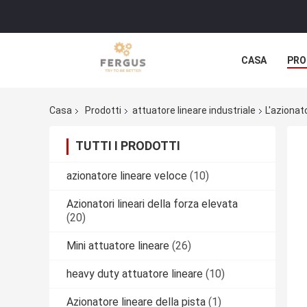
CASA
PRO
Casa
Prodotti
attuatore lineare industriale
L'azionat
TUTTI I PRODOTTI
azionatore lineare veloce
(10)
Azionatori lineari della forza elevata
(20)
Mini attuatore lineare
(26)
heavy duty attuatore lineare
(10)
Azionatore lineare della pista
(1)