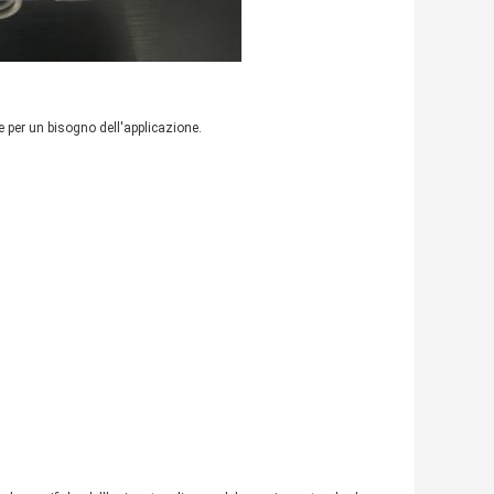
 per un bisogno dell'applicazione.