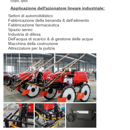
Applicazione dell'azionatore lineare industriale:
Settori di automobilistico
Fabbricazione della bevanda & dell'alimento
Fabbricazione farmaceutica
Spazio aereo
Industria di difesa
Dell'acqua di scarico & di gestione delle acque
Macchina della costruzione
Attrezzature per la pulizia