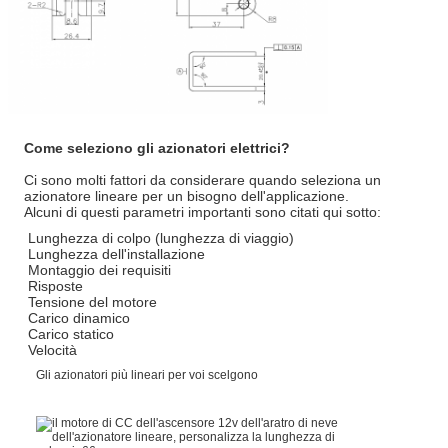
Come seleziono gli azionatori elettrici?
Ci sono molti fattori da considerare quando seleziona un
azionatore lineare per un bisogno dell'applicazione.
Alcuni di questi parametri importanti sono citati qui sotto:
Lunghezza di colpo (lunghezza di viaggio)
Lunghezza dell'installazione
Montaggio dei requisiti
Risposte
Tensione del motore
Carico dinamico
Carico statico
Velocità
Gli azionatori più lineari per voi scelgono