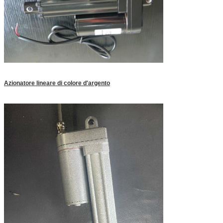
Azionatore lineare di colore d'argento